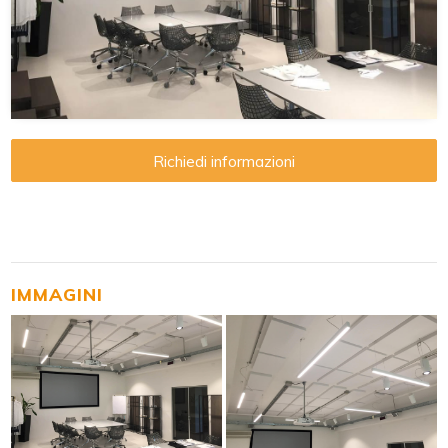
Richiedi informazioni
IMMAGINI