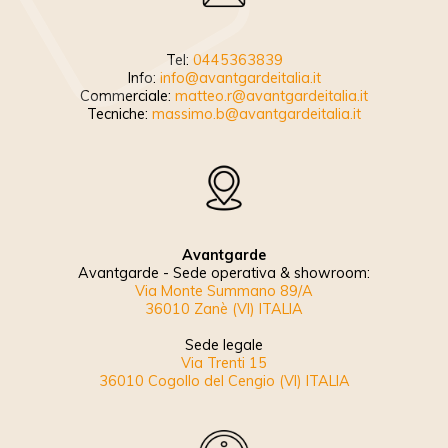
Tel:
0445363839
Info:
info@avantgardeitalia.it
Commerciale:
matteo.r@avantgardeitalia.it
Tecniche:
massimo.b@avantgardeitalia.it
Avantgarde
Avantgarde - Sede operativa & showroom:
Via Monte Summano 89/A
36010 Zanè (VI) ITALIA
Sede legale
Via Trenti 15
36010 Cogollo del Cengio (VI) ITALIA